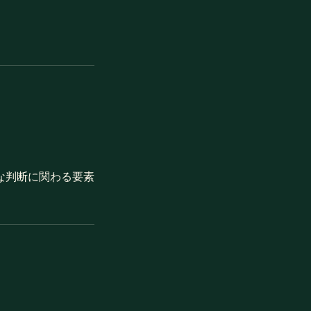
な判断に関わる要素