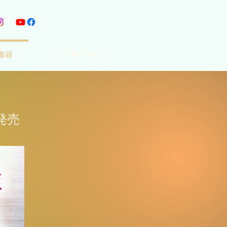
書籍
お仕事の依頼
発売